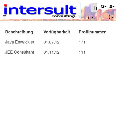
Intersult
☰
Beschreibung
Verfügbarkeit
Profilnummer
Java Entwickler
01.07.12
171
JEE Consultant
01.11.12
111