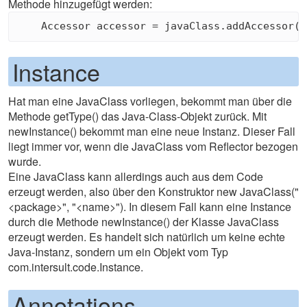
Methode hinzugefügt werden:
Instance
Hat man eine JavaClass vorliegen, bekommt man über die
Methode getType() das Java-Class-Objekt zurück. Mit
newInstance() bekommt man eine neue Instanz. Dieser Fall
liegt immer vor, wenn die JavaClass vom Reflector bezogen
wurde.
Eine JavaClass kann allerdings auch aus dem Code
erzeugt werden, also über den Konstruktor new JavaClass("
<package>", "<name>"). In diesem Fall kann eine Instance
durch die Methode newInstance() der Klasse JavaClass
erzeugt werden. Es handelt sich natürlich um keine echte
Java-Instanz, sondern um ein Objekt vom Typ
com.intersult.code.Instance.
Annotations