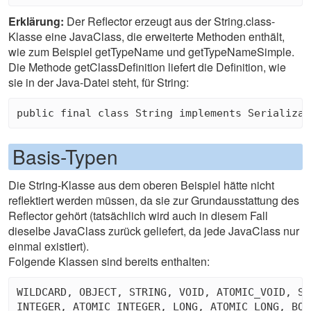
Erklärung:
Der Reflector erzeugt aus der String.class-
Klasse eine JavaClass, die erweiterte Methoden enthält,
wie zum Beispiel getTypeName und getTypeNameSimple.
Die Methode getClassDefinition liefert die Definition, wie
sie in der Java-Datei steht, für String:
Basis-Typen
Die String-Klasse aus dem oberen Beispiel hätte nicht
reflektiert werden müssen, da sie zur Grundausstattung des
Reflector gehört (tatsächlich wird auch in diesem Fall
dieselbe JavaClass zurück geliefert, da jede JavaClass nur
einmal existiert).
Folgende Klassen sind bereits enthalten:
WILDCARD, OBJECT, STRING, VOID, ATOMIC_VOID, SH
INTEGER, ATOMIC_INTEGER, LONG, ATOMIC_LONG, BOO