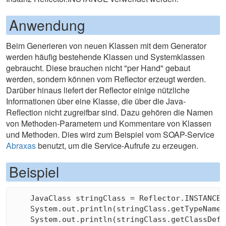
Anwendung
Beim Generieren von neuen Klassen mit dem Generator
werden häufig bestehende Klassen und Systemklassen
gebraucht. Diese brauchen nicht "per Hand" gebaut
werden, sondern können vom Reflector erzeugt werden.
Darüber hinaus liefert der Reflector einige nützliche
Informationen über eine Klasse, die über die Java-
Reflection nicht zugreifbar sind. Dazu gehören die Namen
von Methoden-Parametern und Kommentare von Klassen
und Methoden. Dies wird zum Beispiel vom SOAP-Service
Abraxas
benutzt, um die Service-Aufrufe zu erzeugen.
Beispiel
    JavaClass stringClass = Reflector.INSTANCE.
    System.out.println(stringClass.getTypeNameS