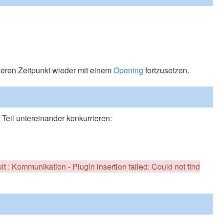
eren Zeitpunkt wieder mit einem
Opening
fortzusetzen.
 Teil untereinander konkurrieren:
ult : Kommunikation - Plugin insertion failed: Could not find